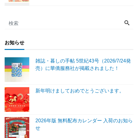
お知らせ
雑誌・暮しの手帖 5世紀43号（2026/7/24発
売）に華僑服務社が掲載されました！
新年明けましておめでとうございます。
2026年版 無料配布カレンダー 入荷のお知ら
せ