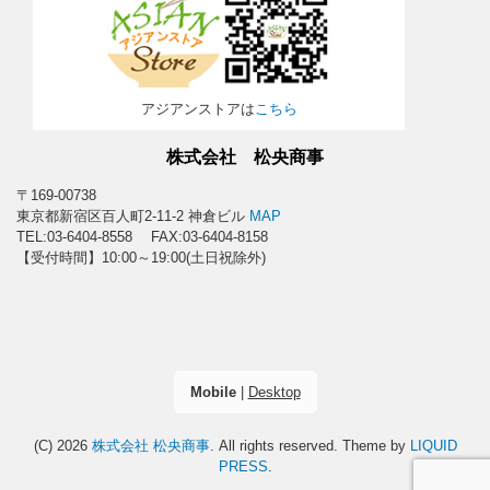
アジアンストアは
こちら
株式会社 松央商事
〒169-00738
東京都新宿区百人町2-11-2 神倉ビル
MAP
TEL:03-6404-8558 FAX:03-6404-8158
【受付時間】10:00～19:00(土日祝除外)
Mobile
|
Desktop
(C) 2026
株式会社 松央商事
. All rights reserved.
Theme by
LIQUID
PRESS
.