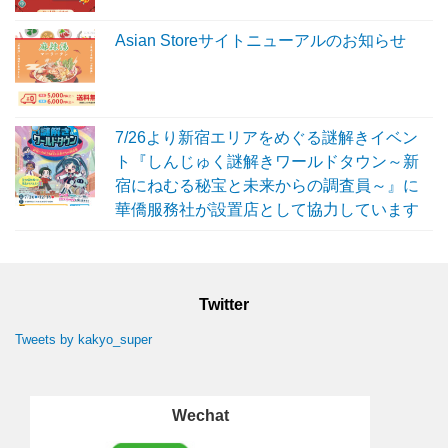
Asian Storeサイトニューアルのお知らせ
7/26より新宿エリアをめぐる謎解きイベン
ト『しんじゅく謎解きワールドタウン～新
宿にねむる秘宝と未来からの調査員～』に
華僑服務社が設置店として協力しています
Twitter
Tweets by kakyo_super
Wechat